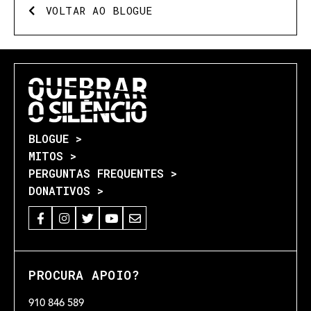
VOLTAR AO BLOGUE
BLOGUE >
MITOS >
PERGUNTAS FREQUENTES >
DONATIVOS >
PROCURA APOIO?
910 846 589