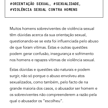
#
ORIENTAÇÃO SEXUAL
, #
SEXUALIDADE
,
#
VIOLÊNCIA SEXUAL CONTRA HOMENS
Muitos homens sobreviventes de violência sexual
têm dúvidas acerca da sua orientação sexual,
questionando-se se esta foi influenciada pelo abuso
de que foram vítimas. Estas e outras questões
podem gerar confusão, insegurança e sofrimento
nos homens e rapazes vítimas de violência sexual.
Estas dúvidas e questões são naturais e podem
surgir, não só porque o abuso envolveu atos
sexualizados, como também, pelo facto de na
grande maioria dos casos, o abusador ser homem e
os sobreviventes não compreenderem a razão pela
qual o abusador os “escolheu”.