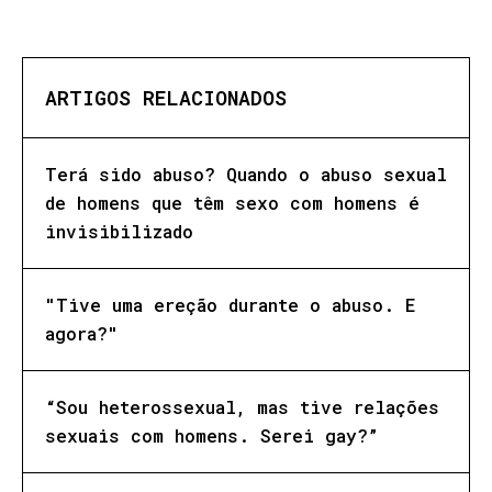
ARTIGOS RELACIONADOS
Terá sido abuso? Quando o abuso sexual
de homens que têm sexo com homens é
invisibilizado
"Tive uma ereção durante o abuso. E
agora?"
“Sou heterossexual, mas tive relações
sexuais com homens. Serei gay?”