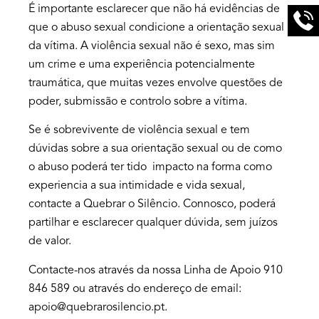
É importante esclarecer que não há evidências de
que o abuso sexual condicione a orientação sexual
da vítima. A violência sexual não é sexo, mas sim
um crime e uma experiência potencialmente
traumática, que muitas vezes envolve questões de
poder, submissão e controlo sobre a vítima.
Se é sobrevivente de violência sexual e tem
dúvidas sobre a sua orientação sexual ou de como
o abuso poderá ter tido impacto na forma como
experiencia a sua intimidade e vida sexual,
contacte a Quebrar o Silêncio. Connosco, poderá
partilhar e esclarecer qualquer dúvida, sem juízos
de valor.
Contacte-nos através da nossa Linha de Apoio 910
846 589 ou através do endereço de email:
apoio@quebrarosilencio.pt.