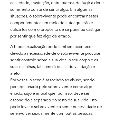
ansiedade, frustração, entre outras), de fugir à dor e
sofrimento ou até de sentir algo. Em algumas
situações, o sobrevivente pode encontrar nestes
comportamentos um meio de autoagressão e
utilizá-los com o propósito de se punir ou castigar
por sentir que fez algo de errado.
A hipersexualização pode também acontecer
devido à necessidade de o sobrevivente procurar
sentir controlo sobre a sua vida, o seu corpo e as
suas escolhas, tal como à busca de validação e
afeto.
Por vezes, o sexo é associado ao abuso, sendo
percepcionado pelo sobrevivente como algo
errado, sujo e imoral que, por isso, deve ser
escondido e separado do resto da sua vida. Isto
pode levar o sobrevivente a sentir necessidade de
se envolver sexualmente com outras pessoas,