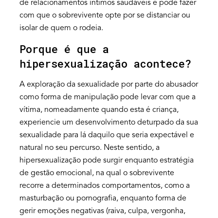
de relacionamentos íntimos saudáveis e pode fazer
com que o sobrevivente opte por se distanciar ou
isolar de quem o rodeia.
Porque é que a
hipersexualização acontece?
A exploração da sexualidade por parte do abusador
como forma de manipulação pode levar com que a
vítima, nomeadamente quando esta é criança,
experiencie um desenvolvimento deturpado da sua
sexualidade para lá daquilo que seria expectável e
natural no seu percurso. Neste sentido, a
hipersexualização pode surgir enquanto estratégia
de gestão emocional, na qual o sobrevivente
recorre a determinados comportamentos, como a
masturbação ou pornografia, enquanto forma de
gerir emoções negativas (raiva, culpa, vergonha,