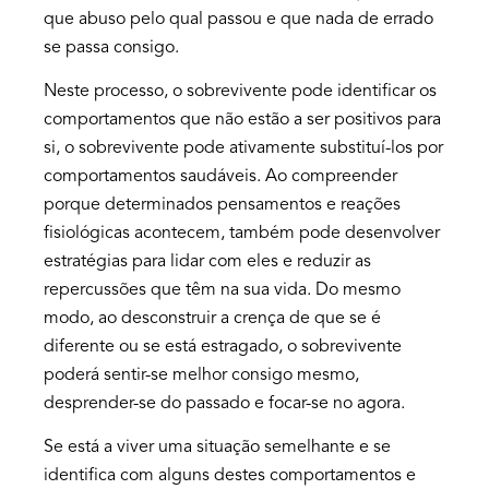
que abuso pelo qual passou e que nada de errado
se passa consigo.
Neste processo, o sobrevivente pode identificar os
comportamentos que não estão a ser positivos para
si, o sobrevivente pode ativamente substituí-los por
comportamentos saudáveis. Ao compreender
porque determinados pensamentos e reações
fisiológicas acontecem, também pode desenvolver
estratégias para lidar com eles e reduzir as
repercussões que têm na sua vida. Do mesmo
modo, ao desconstruir a crença de que se é
diferente ou se está estragado, o sobrevivente
poderá sentir-se melhor consigo mesmo,
desprender-se do passado e focar-se no agora.
Se está a viver uma situação semelhante e se
identifica com alguns destes comportamentos e