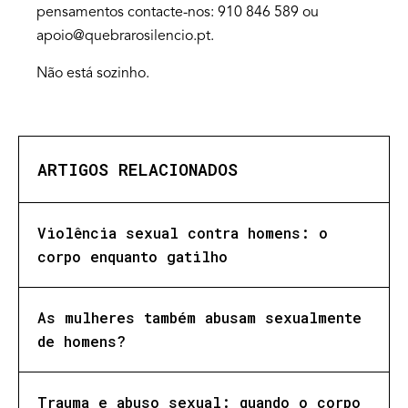
pensamentos contacte-nos: 910 846 589 ou
apoio@quebrarosilencio.pt.
Não está sozinho.
ARTIGOS RELACIONADOS
Violência sexual contra homens: o
corpo enquanto gatilho
As mulheres também abusam sexualmente
de homens?
Trauma e abuso sexual: quando o corpo