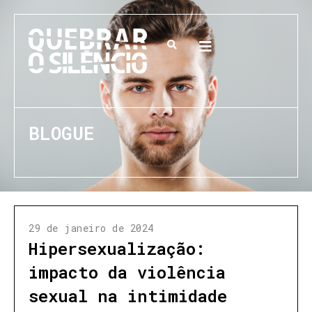
BLOGUE
29 de janeiro de 2024
Hipersexualização:
impacto da violência
sexual na intimidade