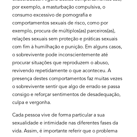
por exemplo, a masturbação compulsiva, o
consumo excessivo de pornografia e
comportamentos sexuais de risco, como por
exemplo, procura de múltiplos(as) parceiros(as),
relações sexuais sem proteção e práticas sexuais
com fim à humilhação e punição. Em alguns casos,
o sobrevivente pode inconscientemente até
procurar situações que reproduzem o abuso,
revivendo repetidamente o que aconteceu. A
presença destes comportamentos faz muitas vezes
o sobrevivente sentir que algo de errado se passa
consigo e reforçar sentimentos de desadequação,
culpa e vergonha.
Cada pessoa vive de forma particular a sua
sexualidade e intimidade nas diferentes fases da
vida. Assim, é importante referir que o problema