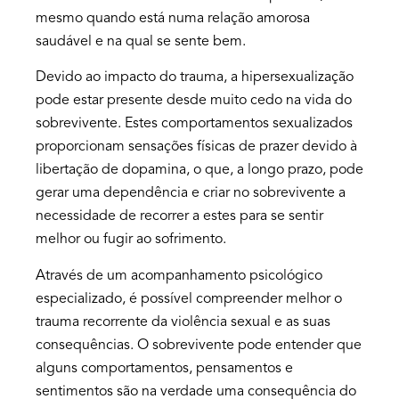
mesmo quando está numa relação amorosa
saudável e na qual se sente bem.
Devido ao impacto do trauma, a hipersexualização
pode estar presente desde muito cedo na vida do
sobrevivente. Estes comportamentos sexualizados
proporcionam sensações físicas de prazer devido à
libertação de dopamina, o que, a longo prazo, pode
gerar uma dependência e criar no sobrevivente a
necessidade de recorrer a estes para se sentir
melhor ou fugir ao sofrimento.
Através de um acompanhamento psicológico
especializado, é possível compreender melhor o
trauma recorrente da violência sexual e as suas
consequências. O sobrevivente pode entender que
alguns comportamentos, pensamentos e
sentimentos são na verdade uma consequência do