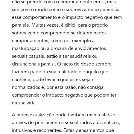
não se prende com o comportamento em si, mas
sim com o modo como o sobrevivente experiencia
esse comportamento e o impacto negativo que tem
para ele. Muitas vezes, é difícil para o próprio
sobrevivente compreender se determinados
comportamentos, como por exemplo a
masturbação ou a procura de envolvimentos
sexuais casuais, estão a ser saudáveis ou
disfuncionais para si. O facto de desde sempre
fazerem parte da sua realidade e daquilo que
conhece, pode levar a que estes sejam
normalizados e, por esta razão, não consiga
compreender o impacto negativo que podem ter
na sua vida.
A hipersexualização pode também manifestar-se
através de pensamentos sexualizados automáticos,
intrusivos e recorrentes. Estes pensamentos que