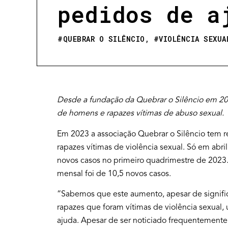
pedidos de a
#
QUEBRAR O SILÊNCIO
, #
VIOLÊNCIA SEXUA
Desde a fundação da Quebrar o Silêncio em 201
de homens e rapazes vítimas de abuso sexual.
Em 2023 a associação Quebrar o Silêncio tem
rapazes vítimas de violência sexual. Só em abr
novos casos no primeiro quadrimestre de 2023
mensal foi de 10,5 novos casos.
“Sabemos que este aumento, apesar de signific
rapazes que foram vítimas de violência sexua
ajuda. Apesar de ser noticiado frequentemente,