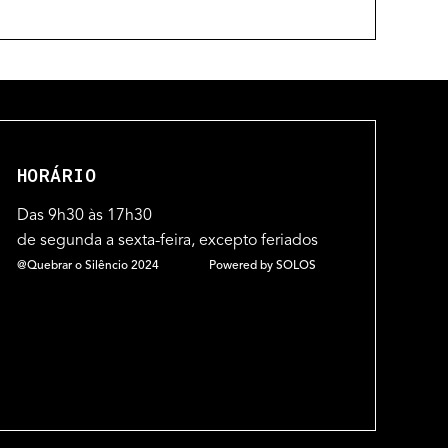
HORÁRIO
Das 9h30 às 17h30
de segunda a sexta-feira, excepto feriados
@Quebrar o Silêncio 2024
Powered by SOLOS