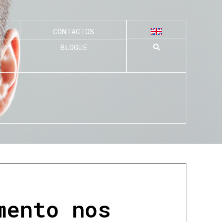
CONTACTOS
BLOGUE
mento nos