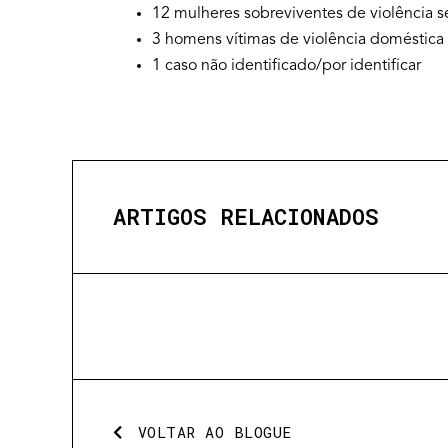
12 mulheres sobreviventes de violência s
3 homens vítimas de violência doméstica 
1 caso não identificado/por identificar
ARTIGOS RELACIONADOS
VOLTAR AO BLOGUE