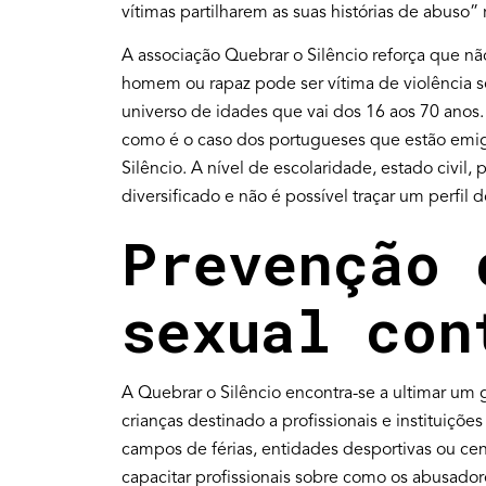
vítimas partilharem as suas histórias de abuso
A associação Quebrar o Silêncio reforça que nã
homem ou rapaz pode ser vítima de violência
universo de idades que vai dos 16 aos 70 anos
como é o caso dos portugueses que estão emig
Silêncio. A nível de escolaridade, estado civil, 
diversificado e não é possível traçar um perfil 
Prevenção 
sexual con
A Quebrar o Silêncio encontra-se a ultimar um 
crianças destinado a profissionais e instituiçõ
campos de férias, entidades desportivas ou cen
capacitar profissionais sobre como os abusad