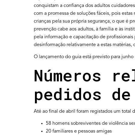
conquistam a confiança dos adultos cuidadores
com a promessa de soluções fáceis, pois estas
crianças pela sua própria segurança, o que é pr
prevenção cabe aos adultos, à família e às inst
pela informação e capacitação de profissionai
desinformação relativamente a estas matérias,
O lançamento do guia está previsto para junho
Números re
pedidos de
Até ao final de abril foram registados um total
58 homens sobreviventes de violência se
20 familiares e pessoas amigas