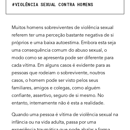
#
VIOLÊNCIA SEXUAL CONTRA HOMENS
Muitos homens sobreviventes de violência sexual
referem ter uma perceção bastante negativa de si
próprios e uma baixa autoestima. Embora esta seja
uma consequência comum do abuso sexual, o
modo como se apresenta pode ser diferente para
cada vítima. Em alguns casos é evidente para as
pessoas que rodeiam o sobrevivente, noutros
casos, o homem pode ser visto pelos seus
familiares, amigos e colegas, como alguém
confiante, assertivo, seguro de si mesmo. No
entanto, internamente não é esta a realidade.
Quando uma pessoa é vítima de violência sexual na
infância ou na vida adulta, passa por uma