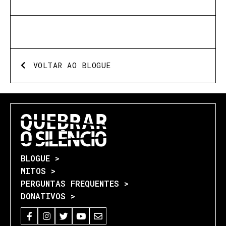
VOLTAR AO BLOGUE
BLOGUE >
MITOS >
PERGUNTAS FREQUENTES >
DONATIVOS >