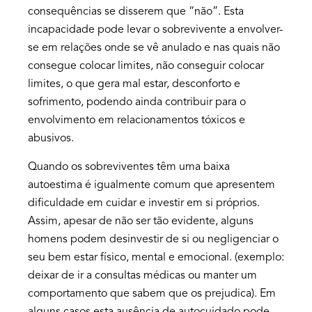
consequências se disserem que “não”. Esta
incapacidade pode levar o sobrevivente a envolver-
se em relações onde se vê anulado e nas quais não
consegue colocar limites, não conseguir colocar
limites, o que gera mal estar, desconforto e
sofrimento, podendo ainda contribuir para o
envolvimento em relacionamentos tóxicos e
abusivos.
Quando os sobreviventes têm uma baixa
autoestima é igualmente comum que apresentem
dificuldade em cuidar e investir em si próprios.
Assim, apesar de não ser tão evidente, alguns
homens podem desinvestir de si ou negligenciar o
seu bem estar físico, mental e emocional. (exemplo:
deixar de ir a consultas médicas ou manter um
comportamento que sabem que os prejudica). Em