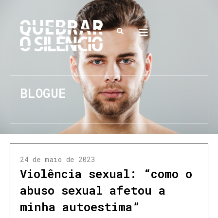
BLOGUE
24 de maio de 2023
Violência sexual: “como o
abuso sexual afetou a
minha autoestima”