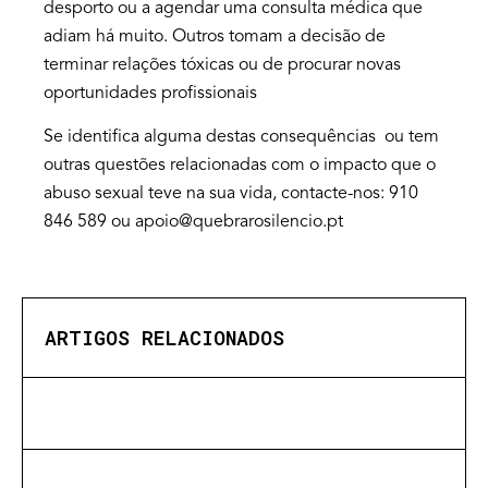
desporto ou a agendar uma consulta médica que
adiam há muito. Outros tomam a decisão de
terminar relações tóxicas ou de procurar novas
oportunidades profissionais
Se identifica alguma destas consequências ou tem
outras questões relacionadas com o impacto que o
abuso sexual teve na sua vida, contacte-nos: 910
846 589 ou apoio@quebrarosilencio.pt
ARTIGOS RELACIONADOS