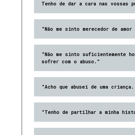
Tenho de dar a cara nas vossas p
“Não me sinto merecedor de amor 
“Não me sinto suficientemente ho
sofrer com o abuso.”
“Acho que abusei de uma criança.
“Tenho de partilhar a minha hist