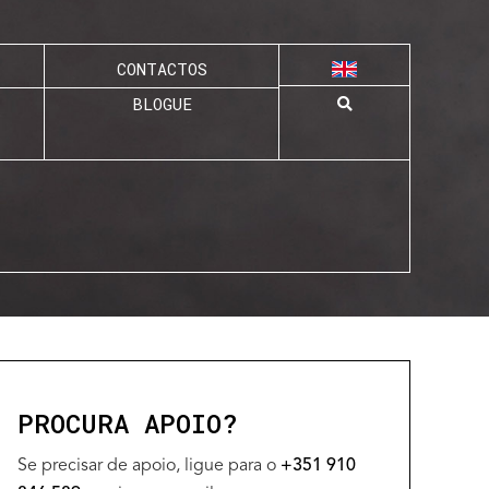
CONTACTOS
BLOGUE
PROCURA APOIO?
Se precisar de apoio, ligue para o
+351 910