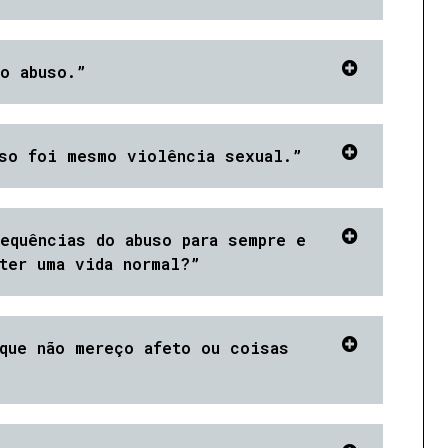
o abuso.”
aso foi mesmo violência sexual.”
equências do abuso para sempre e
ter uma vida normal?”
que não mereço afeto ou coisas