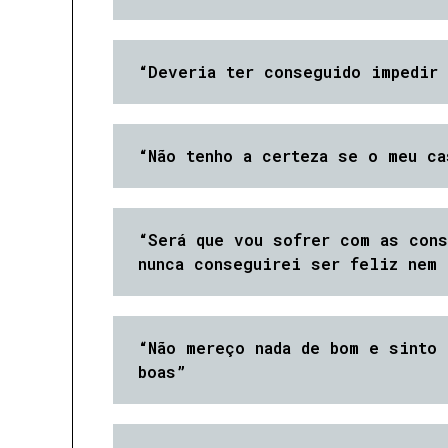
“Deveria ter conseguido impedir 
“Não tenho a certeza se o meu c
“Será que vou sofrer com as cons
nunca conseguirei ser feliz nem 
“Não mereço nada de bom e sinto 
boas”