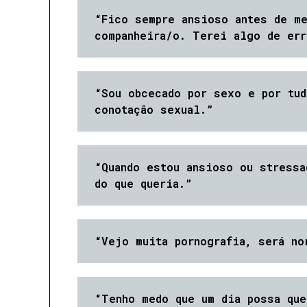
“Fico sempre ansioso antes de m
companheira/o. Terei algo de err
“Sou obcecado por sexo e por tud
conotação sexual.”
“Quando estou ansioso ou stressa
do que queria.”
“Vejo muita pornografia, será no
“Tenho medo que um dia possa que