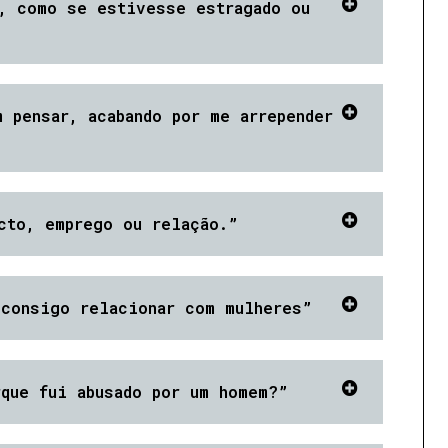
, como se estivesse estragado ou
”
 pensar, acabando por me arrepender
cto, emprego ou relação.”
 consigo relacionar com mulheres”
que fui abusado por um homem?”