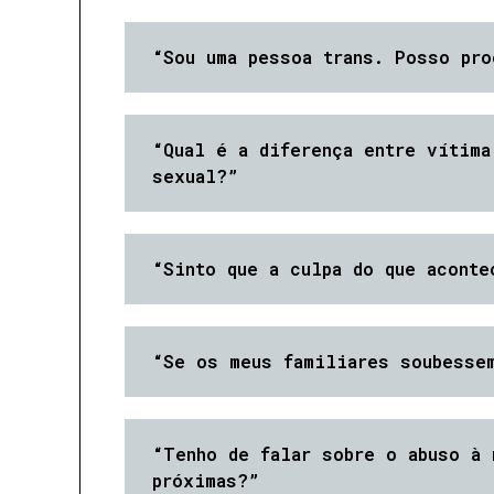
“Sou uma pessoa trans. Posso pro
“Qual é a diferença entre vítima
sexual?”
“Sinto que a culpa do que aconte
“Se os meus familiares soubessem
“Tenho de falar sobre o abuso à 
próximas?”