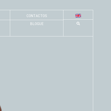
CONTACTOS
BLOGUE