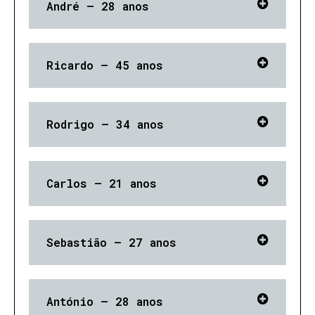
André — 28 anos
Ricardo – 45 anos
Rodrigo – 34 anos
Carlos – 21 anos
Sebastião – 27 anos
António – 28 anos