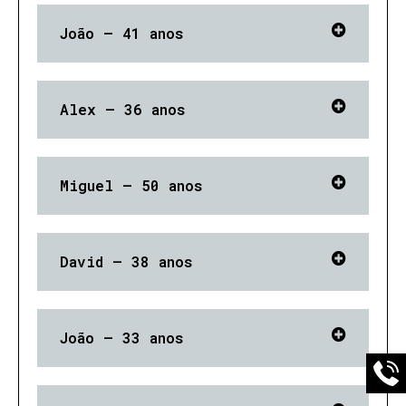
João – 41 anos
Alex – 36 anos
Miguel – 50 anos
David – 38 anos
João – 33 anos