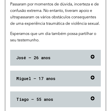
Passaram por momentos de dúvida, incerteza e de
confusão extrema. No entanto, tiveram apoio e
ultrapassaram os vários obstáculos consequentes
de uma experiência traumática de violência sexual.
Esperamos que um dia também possa partilhar o
seu testemunho.
José — 26 anos
Miguel — 17 anos
Tiago — 55 anos