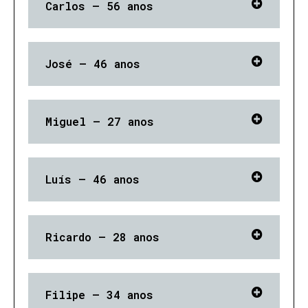
Carlos – 56 anos
José – 46 anos
Miguel – 27 anos
Luís – 46 anos
Ricardo – 28 anos
Filipe – 34 anos