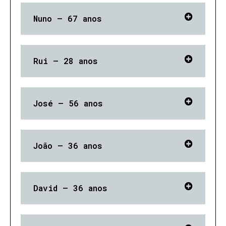
Nuno – 67 anos
Rui – 28 anos
José – 56 anos
João – 36 anos
David – 36 anos