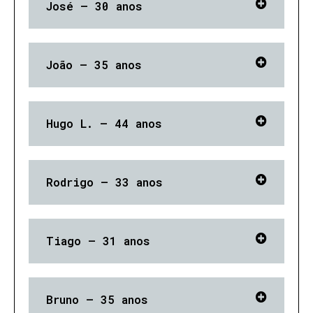
José – 30 anos
João – 35 anos
Hugo L. – 44 anos
Rodrigo – 33 anos
Tiago – 31 anos
Bruno – 35 anos