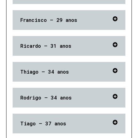
Francisco – 29 anos
Ricardo – 31 anos
Thiago – 34 anos
Rodrigo – 34 anos
Tiago – 37 anos