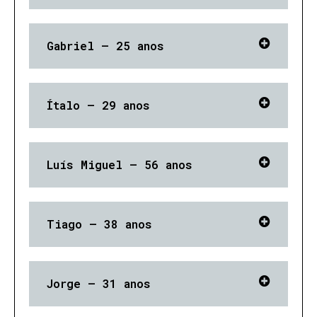
Gabriel – 25 anos
Ítalo – 29 anos
Luís Miguel – 56 anos
Tiago – 38 anos
Jorge – 31 anos