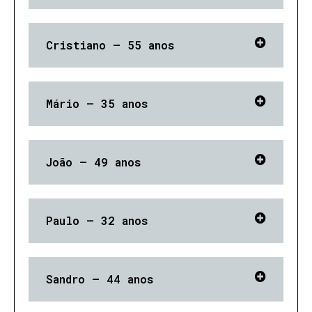
Cristiano – 55 anos
Mário – 35 anos
João – 49 anos
Paulo – 32 anos
Sandro – 44 anos