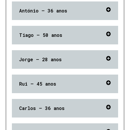
António — 36 anos
Tiago — 50 anos
Jorge — 28 anos
Rui — 45 anos
Carlos — 36 anos