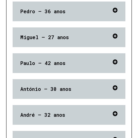
Pedro – 36 anos
Miguel – 27 anos
Paulo – 42 anos
António – 30 anos
André – 32 anos