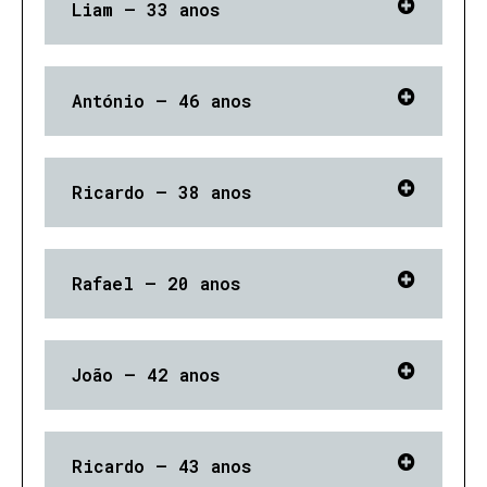
Liam – 33 anos
António – 46 anos
Ricardo – 38 anos
Rafael – 20 anos
João – 42 anos
Ricardo – 43 anos