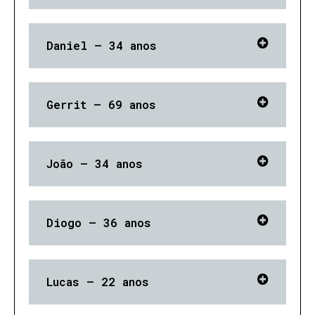
Daniel – 34 anos
Gerrit – 69 anos
João – 34 anos
Diogo – 36 anos
Lucas – 22 anos