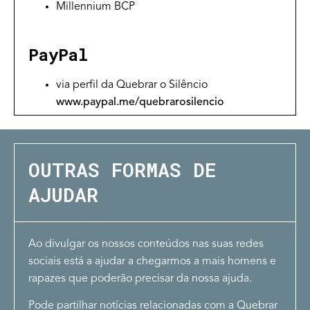
Millennium BCP
PayPal
via perfil da Quebrar o Silêncio
www.paypal.me/quebrarosilencio
OUTRAS FORMAS DE
AJUDAR
Ao divulgar os nossos conteúdos nas suas redes
sociais está a ajudar a chegarmos a mais homens e
rapazes que poderão precisar da nossa ajuda.
Pode partilhar notícias relacionadas com a Quebrar