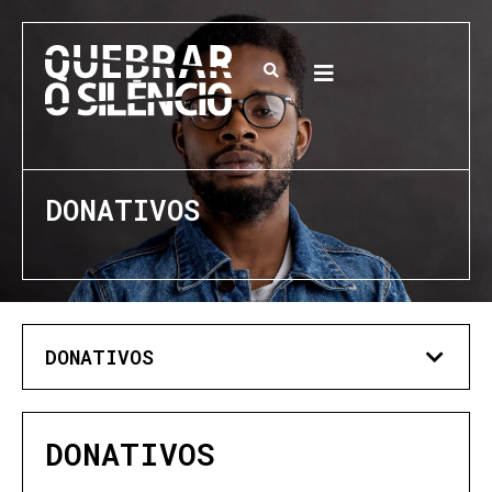
DONATIVOS
DONATIVOS
DONATIVOS