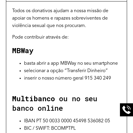
Todos os donativos ajudam a nossa missão de
apoiar os homens e rapazes sobreviventes de
violência sexual que nos procuram.
Pode contribuir através de:
MBWay
basta abrir a app MBWay no seu smartphone
selecionar a opção “Transferir Dinheiro”
inserir o nosso número geral 915 340 249
Multibanco
ou no seu
banco online
IBAN PT 50 0033 0000 45498 536082 05
BIC / SWIFT: BCOMPTPL