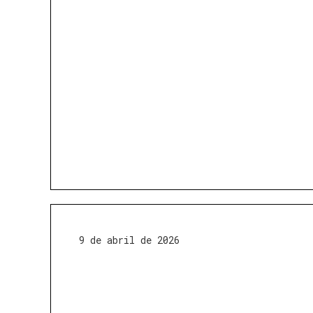
9 de abril de 2026