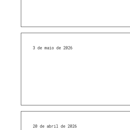
3 de maio de 2026
20 de abril de 2026