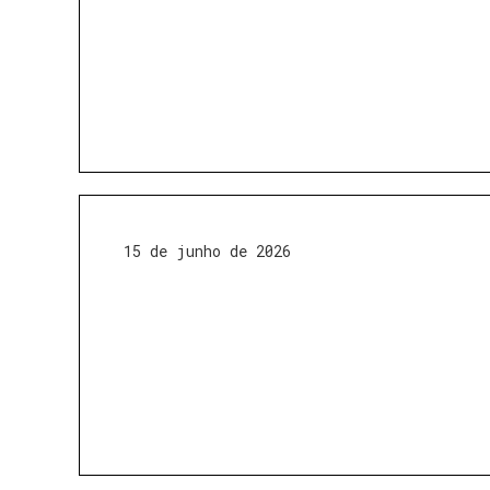
15 de junho de 2026