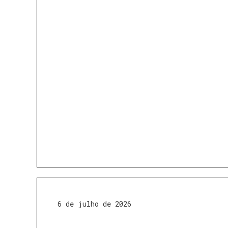
6 de julho de 2026