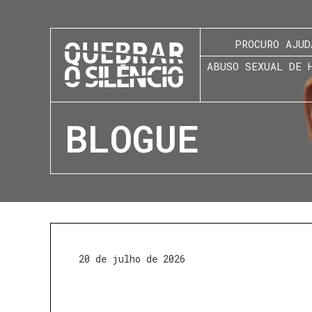
PROCURO AJUD
ABUSO SEXUAL DE 
BLOGUE
20 de julho de 2026