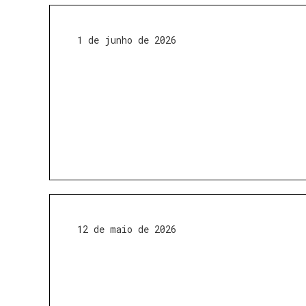
1 de junho de 2026
12 de maio de 2026