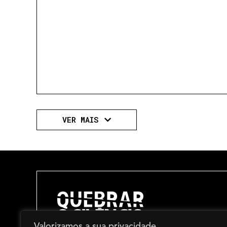
VER MAIS
Valorizamos a sua privacidade