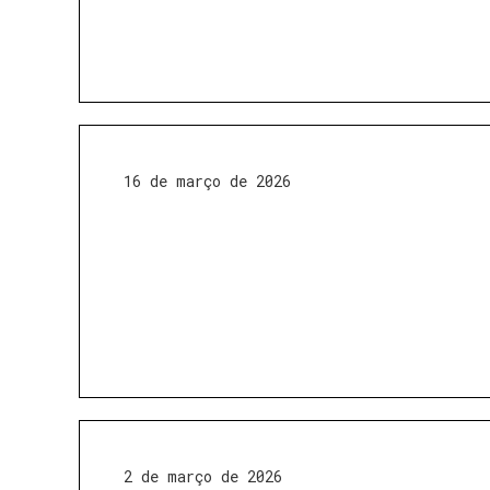
16 de março de 2026
2 de março de 2026