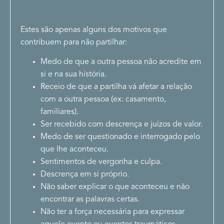
Estes são apenas alguns dos motivos que
contribuem para não partilhar:
Medo de que a outra pessoa não acredite em
si e na sua história.
Receio de que a partilha vá afetar a relação
com a outra pessoa (ex: casamento,
familiares).
Ser recebido com descrença e juízos de valor.
Medo de ser questionado e interrogado pelo
que lhe aconteceu.
Sentimentos de vergonha e culpa.
Descrença em si próprio.
Não saber explicar o que aconteceu e não
encontrar as palavras certas.
Não ter a força necessária para expressar