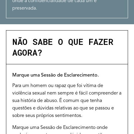
onde a confidencialidade de cada um é
preservada.
NÃO SABE O QUE FAZER
AGORA?
Marque uma Sessão de Esclarecimento.
Para um homem ou rapaz que foi vítima de
violência sexual nem sempre é fácil compreender a
sua história de abuso. É comum que tenha
questões e dúvidas relativas ao que se passou e
sobre seus próprios sentimentos.
Marque uma Sessão de Esclarecimento onde