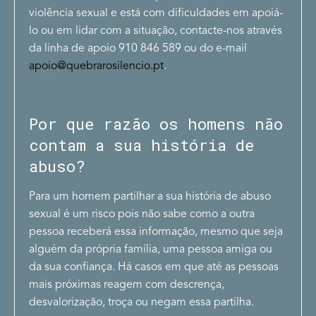
violência sexual e está com dificuldades em apoiá-
lo ou em lidar com a situação, contacte-nos através
da linha de apoio 910 846 589 ou do e-mail
apoio@quebrarosilencio.pt
.
Por que razão os homens não
contam a sua história de
abuso?
Para um homem partilhar a sua história de abuso
sexual é um risco pois não sabe como a outra
pessoa receberá essa informação, mesmo que seja
alguém da própria família, uma pessoa amiga ou
da sua confiança. Há casos em que até as pessoas
mais próximas reagem com descrença,
desvalorização, troça ou negam essa partilha.