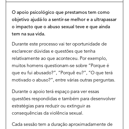
O apoio psicológico que prestamos tem como
objetivo ajudá-lo a sentir-se melhor e a ultrapassar
o impacto que o abuso sexual teve e que ainda
tem na sua vida.
Durante este processo vai ter oportunidade de
esclarecer dúvidas e questões que tenha
relativamente ao que aconteceu. Por exemplo,
muitos homens questionam-se sobre “Porque é
que eu fui abusado?”, “Porquê eu?”, “O que terá
motivado o abuso?”, entre várias outras perguntas.
Durante o apoio terá espaço para ver essas
questões respondidas e também para desenvolver
estratégias para reduzir ou extinguir as
consequências da violência sexual.
Cada sessão tem a duração aproximadamente de