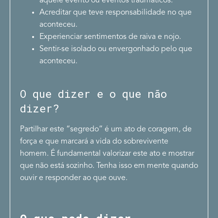
aquele evento ou eventos traumáticos.
Acreditar que teve responsabilidade no que
aconteceu.
Experienciar sentimentos de raiva e nojo.
Sentir-se isolado ou envergonhado pelo que
aconteceu.
O que dizer e o que não
dizer?
Partilhar este “segredo” é um ato de coragem, de
força e que marcará a vida do sobrevivente
homem. É fundamental valorizar este ato e mostrar
que não está sozinho. Tenha isso em mente quando
ouvir e responder ao que ouve.