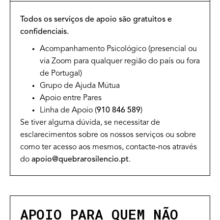
Todos os serviços de apoio são gratuitos e
confidenciais.
Acompanhamento Psicológico (presencial ou
via Zoom para qualquer região do país ou fora
de Portugal)
Grupo de Ajuda Mútua
Apoio entre Pares
Linha de Apoio (
910 846 589
)
Se tiver alguma dúvida, se necessitar de
esclarecimentos sobre os nossos serviços ou sobre
como ter acesso aos mesmos, contacte-nos através
do
apoio@quebrarosilencio.pt
.
APOIO PARA QUEM NÃO