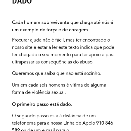
DADO
Cada homem sobrevivente que chega até nós é
um exemplo de força e de coragem.
Procurar ajuda não é fácil, mas ter encontrado o
nosso site e estar a ler este texto indica que pode
ter chegado o seu momento para ter apoio e para
ultrapassar as consequências do abuso.
Queremos que saiba que não está sozinho.
Um em cada seis homens é vítima de alguma
forma de violência sexual.
O primeiro passo está dado.
O segundo passo está à distância de um
telefonema para a nossa Linha de Apoio
910 846
589
ou de um e-mail para o