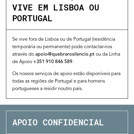
VIVE EM LISBOA OU
PORTUGAL
Se vive fora de Lisboa ou de Portugal (residência
temporária ou permanente) pode contactar-nos
através do
apoio@quebrarosilencio.pt
ou da Linha
de Apoio
+351 910 846 589
.
Os nossos serviços de apoio estão disponíveis para
todas as regiões de Portugal e para homens
portugueses a residir noutro país.
APOIO CONFIDENCIAL