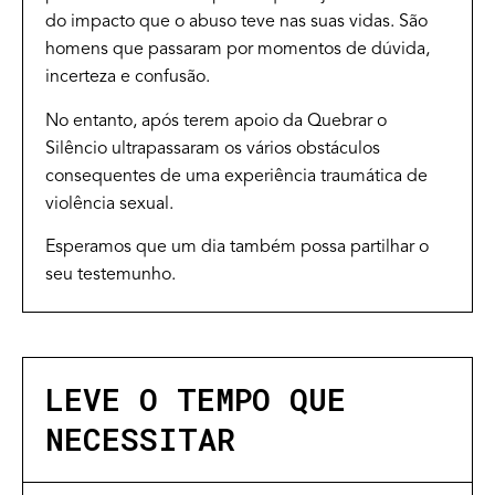
do impacto que o abuso teve nas suas vidas. São
homens que passaram por momentos de dúvida,
incerteza e confusão.
No entanto, após terem apoio da Quebrar o
Silêncio ultrapassaram os vários obstáculos
consequentes de uma experiência traumática de
violência sexual.
Esperamos que um dia também possa partilhar o
seu testemunho.
LEVE O TEMPO QUE
NECESSITAR