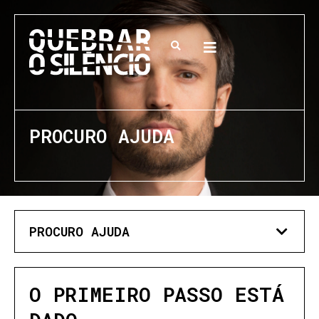
PROCURO AJUDA
PROCURO AJUDA
O PRIMEIRO PASSO ESTÁ