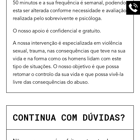
50 minutos e a sua frequência é semanal, podendo
esta ser alterada conforme necessidade e avaliação
realizada pelo sobrevivente e psicóloga.
O nosso apoio é confidencial e gratuito.
A nossa intervenção é especializada em violência
sexual, trauma, nas consequências que teve na sua
vida e na forma como os homens lidam com este
tipo de situações. O nosso objetivo é que possa
retomar o controlo da sua vida e que possa vivê-la
livre das consequências do abuso.
CONTINUA COM DÚVIDAS?