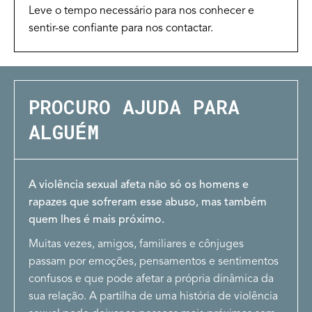
Leve o tempo necessário para nos conhecer e
sentir-se confiante para nos contactar.
PROCURO AJUDA PARA
ALGUÉM
A violência sexual afeta não só os homens e
rapazes que sofreram esse abuso, mas também
quem lhes é mais próximo.
Muitas vezes, amigos, familiares e cônjuges
passam por emoções, pensamentos e sentimentos
confusos e que pode afetar a própria dinâmica da
sua relação. A partilha de uma história de violência