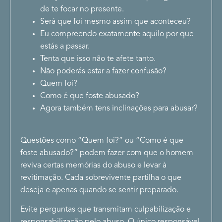
de te focar no presente.
Será que foi mesmo assim que aconteceu?
Eu compreendo exatamente aquilo por que
estás a passar.
Tenta que isso não te afete tanto.
Não poderás estar a fazer confusão?
Quem foi?
Como é que foste abusado?
Agora também tens inclinações para abusar?
Questões como “Quem foi?” ou “Como é que
foste abusado?” podem fazer com que o homem
reviva certas memórias do abuso e levar à
revitimação. Cada sobrevivente partilha o que
deseja e apenas quando se sentir preparado.
Evite perguntas que transmitam culpabilização e