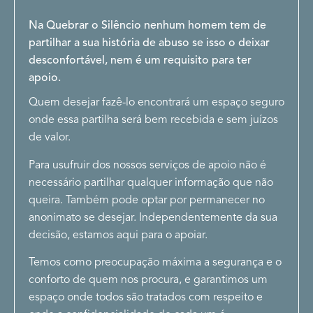
Na Quebrar o Silêncio nenhum homem tem de
partilhar a sua história de abuso se isso o deixar
desconfortável, nem é um requisito para ter
apoio.
Quem desejar fazê-lo encontrará um espaço seguro
onde essa partilha será bem recebida e sem juízos
de valor.
Para usufruir dos nossos serviços de apoio não é
necessário partilhar qualquer informação que não
queira. Também pode optar por permanecer no
anonimato se desejar. Independentemente da sua
decisão, estamos aqui para o apoiar.
Temos como preocupação máxima a segurança e o
conforto de quem nos procura, e garantimos um
espaço onde todos são tratados com respeito e