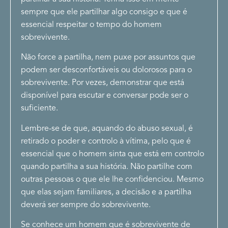
sempre que ele partilhar algo consigo e que é
essencial respeitar o tempo do homem
sobrevivente.
Não force a partilha, nem puxe por assuntos que
podem ser desconfortáveis ou dolorosos para o
sobrevivente. Por vezes, demonstrar que está
disponível para escutar e conversar pode ser o
suficiente.
Lembre-se de que, aquando do abuso sexual, é
retirado o poder e controlo à vítima, pelo que é
essencial que o homem sinta que está em controlo
quando partilha a sua história. Não partilhe com
outras pessoas o que ele lhe confidenciou. Mesmo
que elas sejam familiares, a decisão e a partilha
deverá ser sempre do sobrevivente.
Se conhece um homem que é sobrevivente de