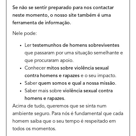
Se não se sentir preparado para nos contactar
neste momento, o nosso site também é uma
ferramenta de informação.
Nele pode:
Ler
testemunhos de homens sobreviventes
que passaram por uma situação semelhante e
que procuraram apoio.
Conhecer
mitos sobre violência sexual
contra homens e rapazes
e o seu impacto.
Saber
quem somos e qual a nossa missão
.
Saber mais sobre
violência sexual contra
homens e rapazes
.
Acima de tudo, queremos que se sinta num
ambiente seguro. Para nós é fundamental que cada
homem saiba que o seu tempo é respeitado em
todos os momentos.