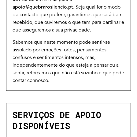
apoio@quebrarosilencio.pt
. Seja qual for o modo
de contacto que preferir, garantimos que será bem
recebido, que ouviremos o que tem para partilhar e
que asseguramos a sua privacidade.
Sabemos que neste momento pode sentir-se
assolado por emoções fortes, pensamentos
confusos e sentimentos intensos, mas,
independentemente do que esteja a pensar ou a
sentir, reforçamos que não está sozinho e que pode
contar connosco.
SERVIÇOS DE APOIO
DISPONÍVEIS