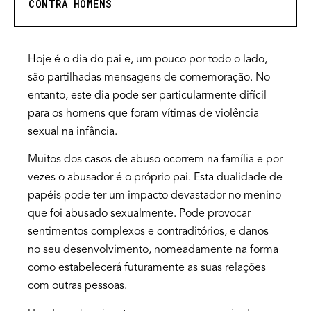
CONTRA HOMENS
Hoje é o dia do pai e, um pouco por todo o lado,
são partilhadas mensagens de comemoração. No
entanto, este dia pode ser particularmente difícil
para os homens que foram vítimas de violência
sexual na infância.
Muitos dos casos de abuso ocorrem na família e por
vezes o abusador é o próprio pai. Esta dualidade de
papéis pode ter um impacto devastador no menino
que foi abusado sexualmente. Pode provocar
sentimentos complexos e contraditórios, e danos
no seu desenvolvimento, nomeadamente na forma
como estabelecerá futuramente as suas relações
com outras pessoas.