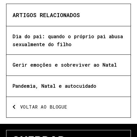
ARTIGOS RELACIONADOS
Dia do pai: quando o próprio pai abusa
sexualmente do filho
Gerir emoções e sobreviver ao Natal
Pandemia, Natal e autocuidado
VOLTAR AO BLOGUE