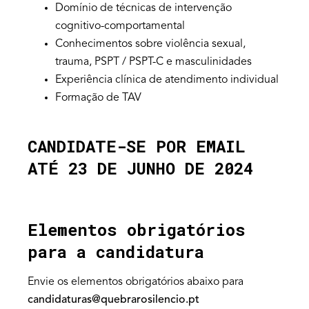
Domínio de técnicas de intervenção
cognitivo-comportamental
Conhecimentos sobre violência sexual,
trauma, PSPT / PSPT-C e masculinidades
Experiência clínica de atendimento individual
Formação de TAV
CANDIDATE-SE POR EMAIL
ATÉ 23 DE JUNHO DE 2024
Elementos obrigatórios
para a candidatura
Envie os elementos obrigatórios abaixo para
candidaturas@quebrarosilencio.pt