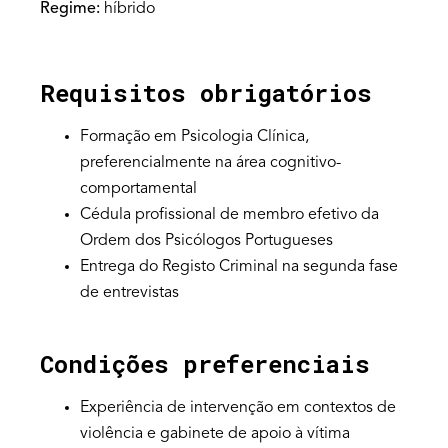
Regime:
híbrido
Requisitos obrigatórios
Formação em Psicologia Clínica,
preferencialmente na área cognitivo-
comportamental
Cédula profissional de membro efetivo da
Ordem dos Psicólogos Portugueses
Entrega do Registo Criminal na segunda fase
de entrevistas
Condições preferenciais
Experiência de intervenção em contextos de
violência e gabinete de apoio à vítima