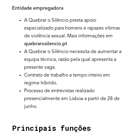
Entidade empregadora
A Quebrar o Silêncio presta apoio
especializado para homens e rapazes vítimas
de violência sexual. Mais informações em
quebrarosilencio.pt
A Quebrar o Silêncio necessita de aumentar a
equipa técnica, razão pela qual apresenta a
presente vaga.
Contrato de trabalho a tempo inteiro em
regime híbrido.
Processo de entrevistas realizado
presencialmente em Lisboa a partir de 28 de
junho.
Principais funções