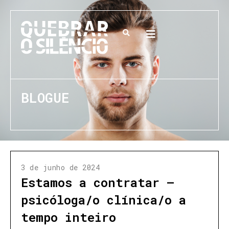
BLOGUE
3 de junho de 2024
Estamos a contratar –
psicóloga/o clínica/o a
tempo inteiro