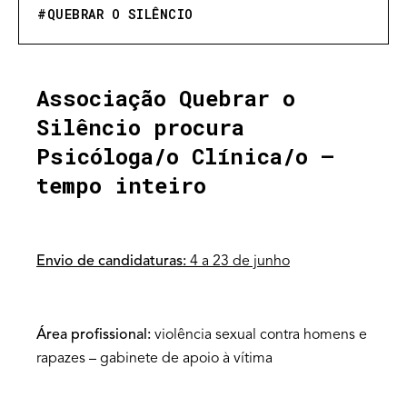
#
QUEBRAR O SILÊNCIO
Associação Quebrar o
Silêncio procura
Psicóloga/o Clínica/o –
tempo inteiro
Envio de candidaturas:
4 a 23 de junho
Área profissional:
violência sexual contra homens e
rapazes – gabinete de apoio à vítima