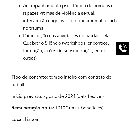
Acompanhamento psicológico de homens e
rapazes vítimas de violência sexual,
intervenção cognitivo-comportamental focada
no trauma.
Participação nas atividades realizadas pela
Quebrar o Silêncio (workshops, encontros,
formação, ações de sensibilização, entre
outras)
Tipo de contrato:
tempo inteiro com contrato de
trabalho
Início previsto:
agosto de 2024 (data flexível)
Remuneração bruta:
1010€ (mais benefícios)
Local:
Lisboa