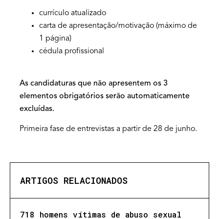
currículo atualizado
carta de apresentação/motivação (máximo de
1 página)
cédula profissional
As candidaturas que não apresentem os 3
elementos obrigatórios serão automaticamente
excluídas.
Primeira fase de entrevistas a partir de 28 de junho.
ARTIGOS RELACIONADOS
718 homens vítimas de abuso sexual