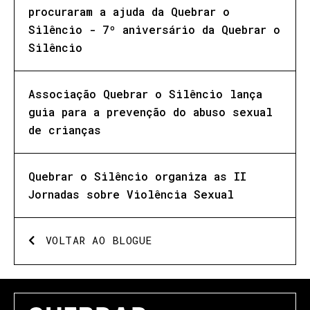
procuraram a ajuda da Quebrar o
Silêncio - 7º aniversário da Quebrar o
Silêncio
Associação Quebrar o Silêncio lança
guia para a prevenção do abuso sexual
de crianças
Quebrar o Silêncio organiza as II
Jornadas sobre Violência Sexual
VOLTAR AO BLOGUE