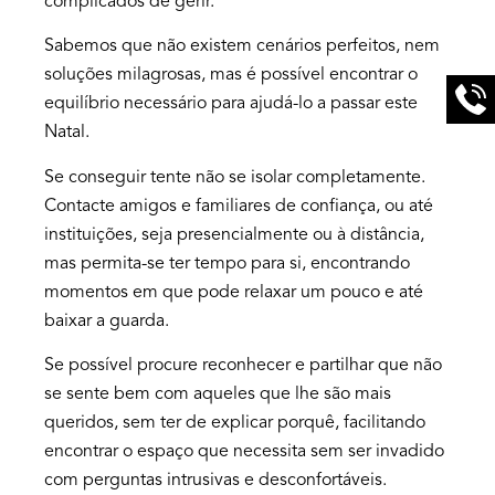
complicados de gerir.
Sabemos que não existem cenários perfeitos, nem
soluções milagrosas, mas é possível encontrar o
equilíbrio necessário para ajudá-lo a passar este
Natal.
Se conseguir tente não se isolar completamente.
Contacte amigos e familiares de confiança, ou até
instituições, seja presencialmente ou à distância,
mas permita-se ter tempo para si, encontrando
momentos em que pode relaxar um pouco e até
baixar a guarda.
Se possível procure reconhecer e partilhar que não
se sente bem com aqueles que lhe são mais
queridos, sem ter de explicar porquê, facilitando
encontrar o espaço que necessita sem ser invadido
com perguntas intrusivas e desconfortáveis.