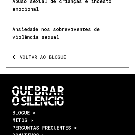
Abuso sexual de crianças e incesto
emocional
Ansiedade nos sobreviventes de
violência sexual
VOLTAR AO BLOGUE
BLOGUE >
MITOS >
PERGUNTAS FREQUENTES >