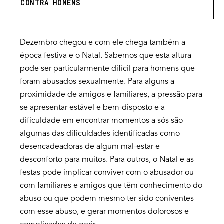
CONTRA HOMENS
Dezembro chegou e com ele chega também a
época festiva e o Natal. Sabemos que esta altura
pode ser particularmente difícil para homens que
foram abusados sexualmente. Para alguns a
proximidade de amigos e familiares, a pressão para
se apresentar estável e bem-disposto e a
dificuldade em encontrar momentos a sós são
algumas das dificuldades identificadas como
desencadeadoras de algum mal-estar e
desconforto para muitos. Para outros, o Natal e as
festas pode implicar conviver com o abusador ou
com familiares e amigos que têm conhecimento do
abuso ou que podem mesmo ter sido coniventes
com esse abuso, e gerar momentos dolorosos e