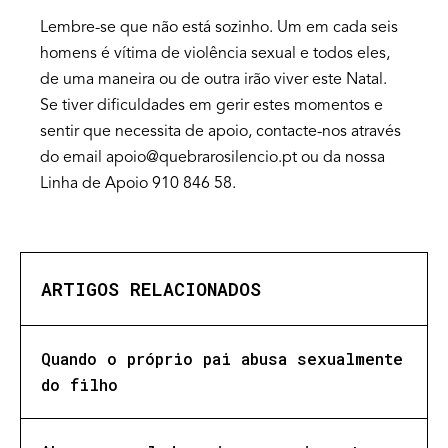
Lembre-se que não está sozinho. Um em cada seis
homens é vítima de violência sexual e todos eles,
de uma maneira ou de outra irão viver este Natal.
Se tiver dificuldades em gerir estes momentos e
sentir que necessita de apoio, contacte-nos através
do email apoio@quebrarosilencio.pt ou da nossa
Linha de Apoio 910 846 58.
ARTIGOS RELACIONADOS
Quando o próprio pai abusa sexualmente
do filho