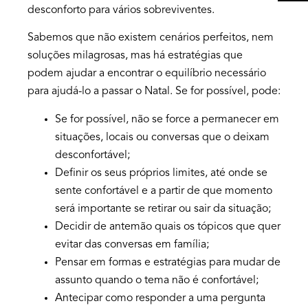
desconforto para vários sobreviventes.
Sabemos que não existem cenários perfeitos, nem
soluções milagrosas, mas há estratégias que
podem ajudar a encontrar o equilíbrio necessário
para ajudá-lo a passar o Natal. Se for possível, pode:
Se for possível, não se force a permanecer em
situações, locais ou conversas que o deixam
desconfortável;
Definir os seus próprios limites, até onde se
sente confortável e a partir de que momento
será importante se retirar ou sair da situação;
Decidir de antemão quais os tópicos que quer
evitar das conversas em família;
Pensar em formas e estratégias para mudar de
assunto quando o tema não é confortável;
Antecipar como responder a uma pergunta