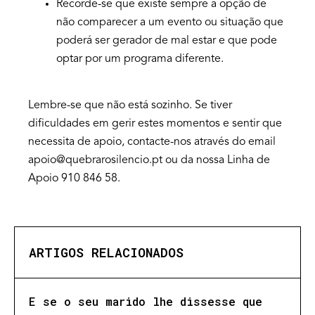
Recorde-se que existe sempre a opção de
não comparecer a um evento ou situação que
poderá ser gerador de mal estar e que pode
optar por um programa diferente.
Lembre-se que não está sozinho. Se tiver
dificuldades em gerir estes momentos e sentir que
necessita de apoio, contacte-nos através do email
apoio@quebrarosilencio.pt ou da nossa Linha de
Apoio 910 846 58.
ARTIGOS RELACIONADOS
E se o seu marido lhe dissesse que