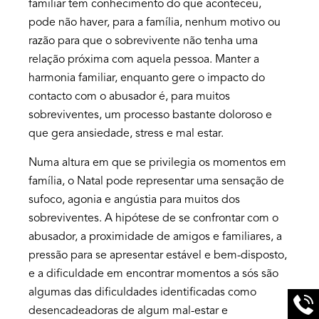
familiar tem conhecimento do que aconteceu,
pode não haver, para a família, nenhum motivo ou
razão para que o sobrevivente não tenha uma
relação próxima com aquela pessoa. Manter a
harmonia familiar, enquanto gere o impacto do
contacto com o abusador é, para muitos
sobreviventes, um processo bastante doloroso e
que gera ansiedade, stress e mal estar.
Numa altura em que se privilegia os momentos em
família, o Natal pode representar uma sensação de
sufoco, agonia e angústia para muitos dos
sobreviventes. A hipótese de se confrontar com o
abusador, a proximidade de amigos e familiares, a
pressão para se apresentar estável e bem-disposto,
e a dificuldade em encontrar momentos a sós são
algumas das dificuldades identificadas como
desencadeadoras de algum mal-estar e