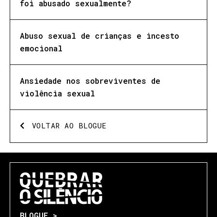
foi abusado sexualmente?
Abuso sexual de crianças e incesto
emocional
Ansiedade nos sobreviventes de
violência sexual
VOLTAR AO BLOGUE
BLOGUE >