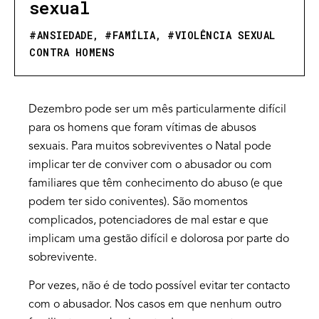
sexual
#
ANSIEDADE
, #
FAMÍLIA
, #
VIOLÊNCIA SEXUAL
CONTRA HOMENS
Dezembro pode ser um mês particularmente difícil
para os homens que foram vítimas de abusos
sexuais. Para muitos sobreviventes o Natal pode
implicar ter de conviver com o abusador ou com
familiares que têm conhecimento do abuso (e que
podem ter sido coniventes). São momentos
complicados, potenciadores de mal estar e que
implicam uma gestão difícil e dolorosa por parte do
sobrevivente.
Por vezes, não é de todo possível evitar ter contacto
com o abusador. Nos casos em que nenhum outro