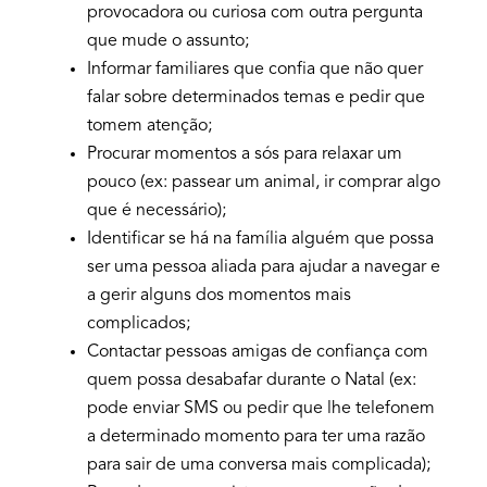
provocadora ou curiosa com outra pergunta
que mude o assunto;
Informar familiares que confia que não quer
falar sobre determinados temas e pedir que
tomem atenção;
Procurar momentos a sós para relaxar um
pouco (ex: passear um animal, ir comprar algo
que é necessário);
Identificar se há na família alguém que possa
ser uma pessoa aliada para ajudar a navegar e
a gerir alguns dos momentos mais
complicados;
Contactar pessoas amigas de confiança com
quem possa desabafar durante o Natal (ex:
pode enviar SMS ou pedir que lhe telefonem
a determinado momento para ter uma razão
para sair de uma conversa mais complicada);