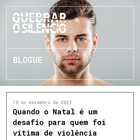
BLOGUE
18 de dezembro de 2023
Quando o Natal é um
desafio para quem foi
vítima de violência