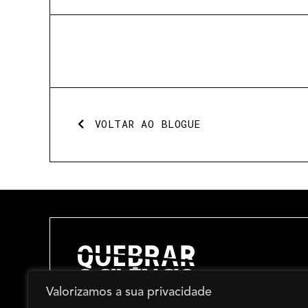
VOLTAR AO BLOGUE
Valorizamos a sua privacidade
BLOGUE >