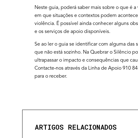
Neste guia, poderá saber mais sobre o que é a 
em que situações e contextos podem acontecer
violência. É possível ainda conhecer alguns ob
e os serviços de apoio disponíveis.
Se ao ler o guia se identificar com alguma das
que não está sozinho. Na Quebrar o Silêncio 
ultrapassar o impacto e consequências que cau
Contacte-nos através da Linha de Apoio 910 84
para o receber.
ARTIGOS RELACIONADOS