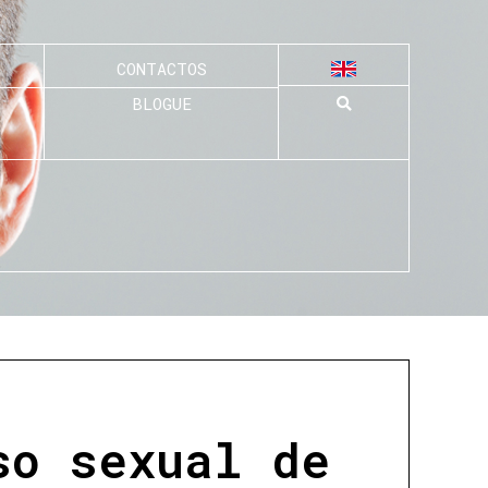
CONTACTOS
BLOGUE
so sexual de