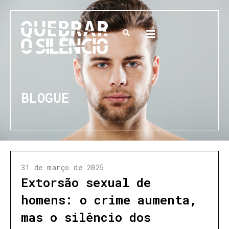
BLOGUE
31 de março de 2025
Extorsão sexual de
homens: o crime aumenta,
mas o silêncio dos