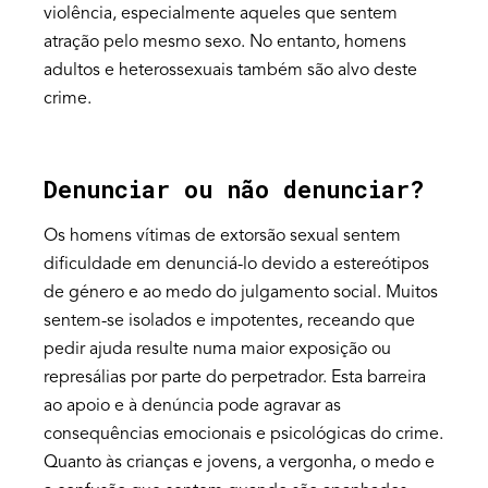
violência, especialmente aqueles que sentem
atração pelo mesmo sexo. No entanto, homens
adultos e heterossexuais também são alvo deste
crime.
Denunciar ou não denunciar?
Os homens vítimas de extorsão sexual sentem
dificuldade em denunciá-lo devido a estereótipos
de género e ao medo do julgamento social. Muitos
sentem-se isolados e impotentes, receando que
pedir ajuda resulte numa maior exposição ou
represálias por parte do perpetrador. Esta barreira
ao apoio e à denúncia pode agravar as
consequências emocionais e psicológicas do crime.
Quanto às crianças e jovens, a vergonha, o medo e