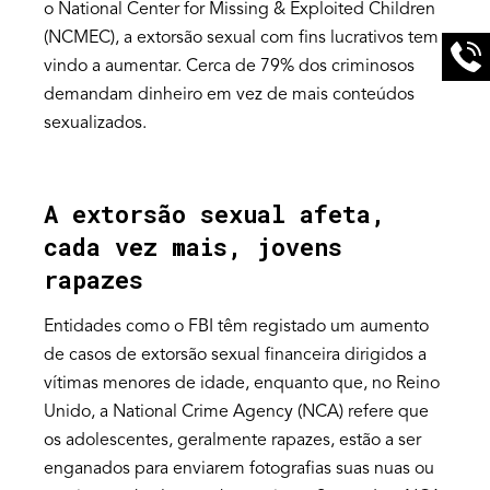
o National Center for Missing & Exploited Children
(NCMEC), a extorsão sexual com fins lucrativos tem
vindo a aumentar. Cerca de 79% dos criminosos
demandam dinheiro em vez de mais conteúdos
sexualizados.
A extorsão sexual afeta,
cada vez mais, jovens
rapazes
Entidades como o FBI têm registado um aumento
de casos de extorsão sexual financeira dirigidos a
vítimas menores de idade, enquanto que, no Reino
Unido, a National Crime Agency (NCA) refere que
os adolescentes, geralmente rapazes, estão a ser
enganados para enviarem fotografias suas nuas ou