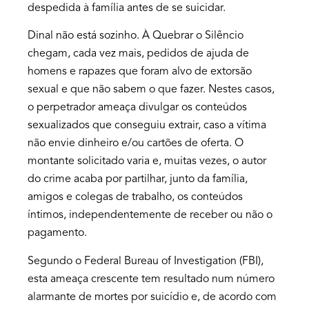
despedida à família antes de se suicidar.
Dinal não está sozinho. À
Quebrar o Silêncio
chegam, cada vez mais, pedidos de ajuda de
homens e rapazes que foram alvo de extorsão
sexual e que não sabem o que fazer
. Nestes casos,
o perpetrador ameaça divulgar os conteúdos
sexualizados que conseguiu extrair, caso a vítima
não envie dinheiro e/ou cartões de oferta. O
montante solicitado varia e, muitas vezes, o autor
do crime acaba por partilhar, junto da família,
amigos e colegas de trabalho, os conteúdos
íntimos, independentemente de receber ou não o
pagamento.
Segundo o Federal Bureau of Investigation (FBI),
esta ameaça crescente tem resultado num número
alarmante de mortes por suicídio e, de acordo com