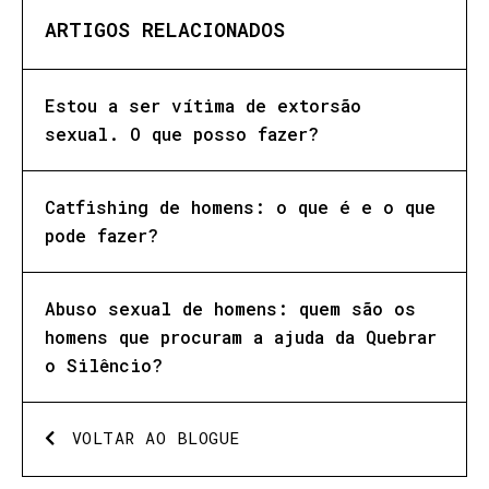
ARTIGOS RELACIONADOS
Estou a ser vítima de extorsão
sexual. O que posso fazer?
Catfishing de homens: o que é e o que
pode fazer?
Abuso sexual de homens: quem são os
homens que procuram a ajuda da Quebrar
o Silêncio?
VOLTAR AO BLOGUE