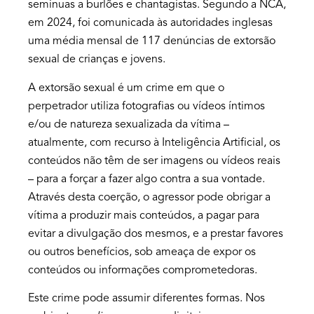
seminuas a burlões e chantagistas. Segundo a NCA,
em 2024, foi comunicada às autoridades inglesas
uma média mensal de 117 denúncias de extorsão
sexual de crianças e jovens.
A extorsão sexual é um crime em que o
perpetrador utiliza fotografias ou vídeos íntimos
e/ou de natureza sexualizada da vítima –
atualmente, com recurso à Inteligência Artificial, os
conteúdos não têm de ser imagens ou vídeos reais
– para a forçar a fazer algo contra a sua vontade.
Através desta coerção, o agressor pode obrigar a
vítima a produzir mais conteúdos, a pagar para
evitar a divulgação dos mesmos, e a prestar favores
ou outros benefícios, sob ameaça de expor os
conteúdos ou informações comprometedoras.
Este crime pode assumir diferentes formas. Nos