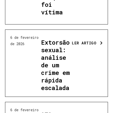
foi
vítima
6 de fevereiro
Extorsão
LER ARTIGO
de 2026
sexual:
análise
de um
crime em
rápida
escalada
6 de fevereiro