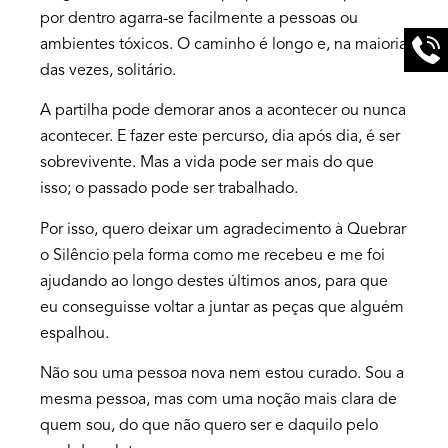
por dentro agarra-se facilmente a pessoas ou
ambientes tóxicos. O caminho é longo e, na maioria
das vezes, solitário.
A partilha pode demorar anos a acontecer ou nunca
acontecer. E fazer este percurso, dia após dia, é ser
sobrevivente. Mas a vida pode ser mais do que
isso; o passado pode ser trabalhado.
Por isso, quero deixar um agradecimento à Quebrar
o Silêncio pela forma como me recebeu e me foi
ajudando ao longo destes últimos anos, para que
eu conseguisse voltar a juntar as peças que alguém
espalhou.
Não sou uma pessoa nova nem estou curado. Sou a
mesma pessoa, mas com uma noção mais clara de
quem sou, do que não quero ser e daquilo pelo