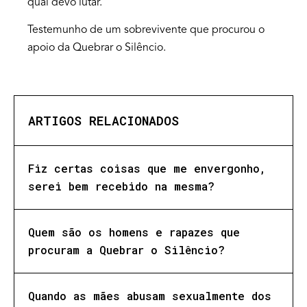
qual devo lutar.
Testemunho de um sobrevivente que procurou o
apoio da Quebrar o Silêncio.
ARTIGOS RELACIONADOS
Fiz certas coisas que me envergonho,
serei bem recebido na mesma?
Quem são os homens e rapazes que
procuram a Quebrar o Silêncio?
Quando as mães abusam sexualmente dos