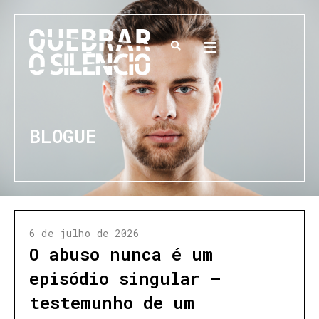
BLOGUE
6 de julho de 2026
O abuso nunca é um
episódio singular —
testemunho de um