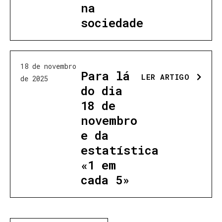
na
sociedade
18 de novembro
Para lá
LER ARTIGO
de 2025
do dia
18 de
novembro
e da
estatística
«1 em
cada 5»