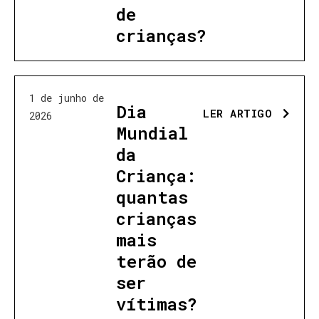
de
crianças?
1 de junho de
Dia
LER ARTIGO
2026
Mundial
da
Criança:
quantas
crianças
mais
terão de
ser
vítimas?