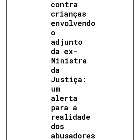
contra
crianças
envolvendo
o
adjunto
da ex-
Ministra
da
Justiça:
um
alerta
para a
realidade
dos
abusadores