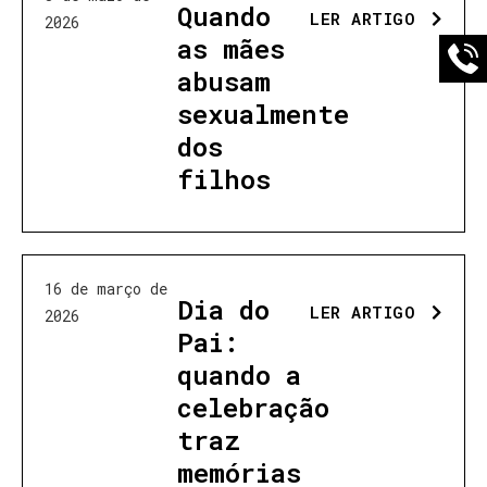
Quando
LER ARTIGO
2026
as mães
abusam
sexualmente
dos
filhos
16 de março de
Dia do
LER ARTIGO
2026
Pai:
quando a
celebração
traz
memórias