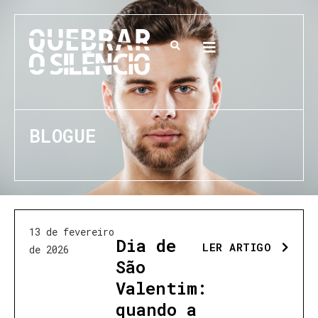
BLOGUE
13 de fevereiro
Dia de
LER ARTIGO
de 2026
São
Valentim:
quando a