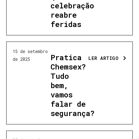
celebração
reabre
feridas
15 de setembro
Pratica
LER ARTIGO
de 2025
Chemsex?
Tudo
bem,
vamos
falar de
segurança?